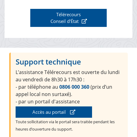
Télérecours
Conseil d'État
Support technique
L’assistance Télérecours est ouverte du lundi
au vendredi de 8h30 à 17h30 :
- par téléphone au
0806 000 360
(prix d’un
appel local non surtaxé).
- par un portail d'assistance
Accès au portail
Toute sollicitation via le portail sera traitée pendant les
heures d’ouverture du support.