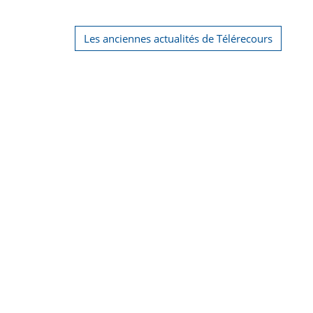
Les anciennes actualités de Télérecours