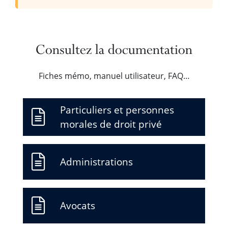
Consultez la documentation
Fiches mémo, manuel utilisateur, FAQ…
Particuliers et personnes
morales de droit privé
Administrations
Avocats