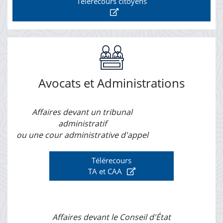
Télérecours citoyens
Avocats et Administrations
Affaires devant un tribunal
administratif
ou une cour administrative d'appel
Télérecours
TA et CAA
Affaires devant le Conseil d'État