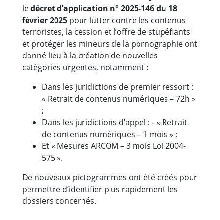
le
décret d’application n° 2025-146 du 18
février 2025
pour lutter contre les contenus
terroristes, la cession et l’offre de stupéfiants
et protéger les mineurs de la pornographie ont
donné lieu à la création de nouvelles
catégories urgentes, notamment :
Dans les juridictions de premier ressort :
« Retrait de contenus numériques – 72h »
;
Dans les juridictions d’appel : - « Retrait
de contenus numériques – 1 mois » ;
Et « Mesures ARCOM – 3 mois Loi 2004-
575 ».
De nouveaux pictogrammes ont été créés pour
permettre d’identifier plus rapidement les
dossiers concernés.