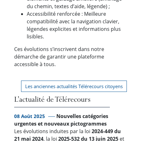
du chemin, textes d’aide, légende) ;
Accessibilité renforcée : Meilleure
compatibilité avec la navigation clavier,
légendes explicites et informations plus
lisibles.
Ces évolutions s’inscrivent dans notre
démarche de garantir une plateforme
accessible à tous.
Les anciennes actualités Télérecours citoyens
L’actualité de Télérecours
Nouvelles catégories
08 Août 2025
urgentes et nouveaux pictogrammes
Les évolutions induites par la loi
2024-449 du
21 mai 2024
, la loi
2025-532 du 13 juin 2025
et