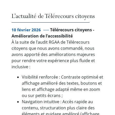
L’actualité de Télérecours citoyens
Télérecours citoyens -
10 février 2026
Amélioration de l’accessibilité
À la suite de l’audit RGAA de Télérecours
citoyens que nous avons commandé, nous
avons apporté des améliorations majeures
pour rendre votre expérience plus fluide et
inclusive :
Visibilité renforcée : Contraste optimisé et
affichage amélioré des textes, boutons et
liens et affichage adapté même en zoom
ou sur petits écrans ;
Navigation intuitive : Accès rapide au
contenu, structuration plus claire des
éléments et guidage amélioré (affichage